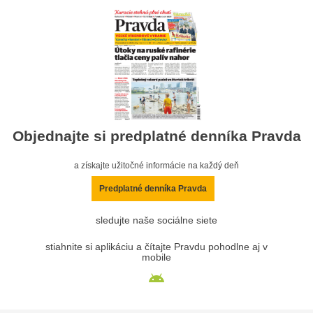
Objednajte si predplatné denníka Pravda
a získajte užitočné informácie na každý deň
Predplatné denníka Pravda
sledujte naše sociálne siete
stiahnite si aplikáciu a čítajte Pravdu pohodlne aj v
mobile