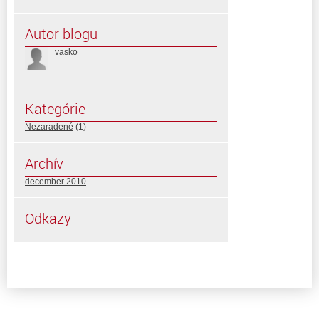
Autor blogu
vasko
Kategórie
Nezaradené
(1)
Archív
december 2010
Odkazy